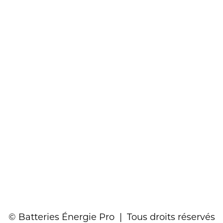
© Batteries Énergie Pro | Tous droits réservés