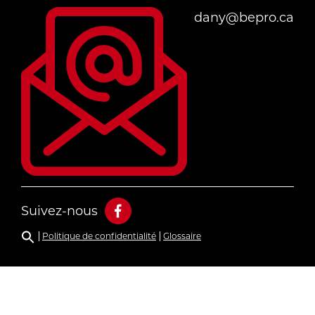
dany@bepro.ca
Suivez-nous
Politique de confidentialité
Glossaire