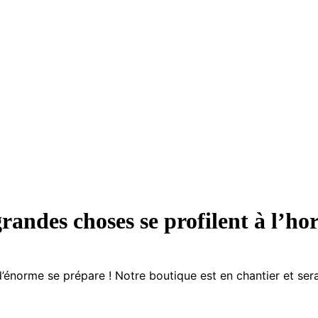
randes choses se profilent à l’ho
énorme se prépare ! Notre boutique est en chantier et sera