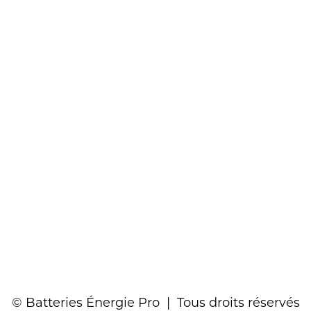
© Batteries Énergie Pro | Tous droits réservés