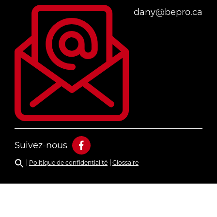
dany@bepro.ca
Suivez-nous
Politique de confidentialité
Glossaire