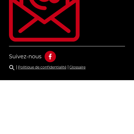
Suivez-nous
Politique de confidentialité
Glossaire