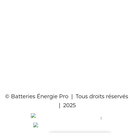
© Batteries Énergie Pro | Tous droits réservés
| 2025
|