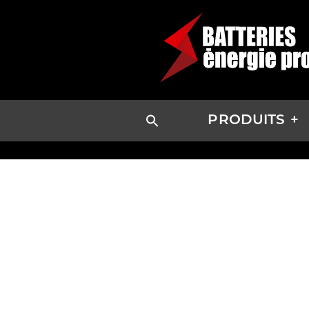
PRODUITS
DE GR