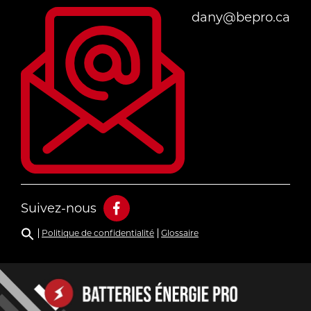
dany@bepro.ca
Suivez-nous
Politique de confidentialité
Glossaire