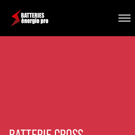
BATTERIE CROSS