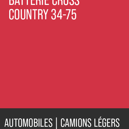
COUNTRY 34-75
AUTOMOBILES | CAMIONS LÉGERS