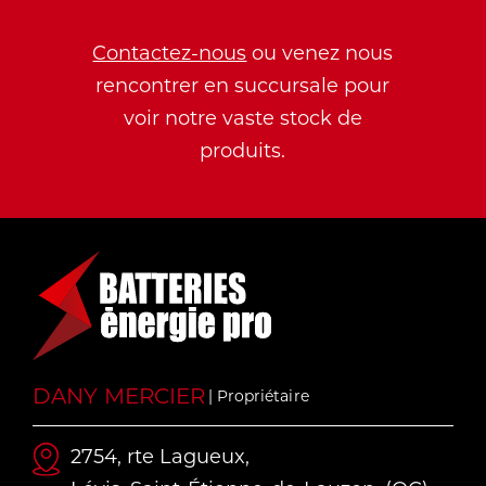
Contactez-nous
ou venez nous
rencontrer en succursale pour
voir notre vaste stock de
produits.
DANY MERCIER
| Propriétaire
2754, rte Lagueux,