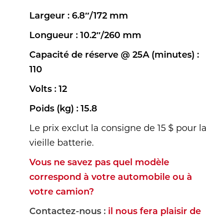
Largeur : 6.8″/172 mm
Longueur : 10.2″/260 mm
Capacité de réserve @ 25A (minutes) :
110
Volts : 12
Poids (kg) : 15.8
Le prix exclut la consigne de 15 $ pour la
vieille batterie.
Vous ne savez pas quel modèle
correspond à votre automobile ou à
votre camion?
Contactez-nous :
il nous fera plaisir de