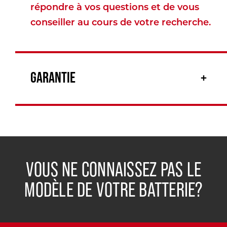
répondre à vos questions et de vous
conseiller au cours de votre recherche.
GARANTIE
VOUS NE CONNAISSEZ PAS LE
MODÈLE DE VOTRE BATTERIE?