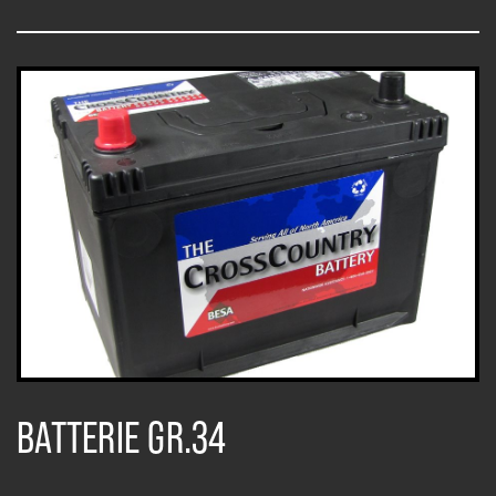
BATTERIE GR.34