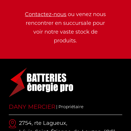
Contactez-nous
ou venez nous
rencontrer en succursale pour
voir notre vaste stock de
produits.
DANY MERCIER
| Propriétaire
2754, rte Lagueux,