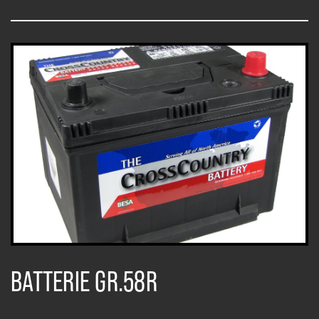
BATTERIE GR.58R