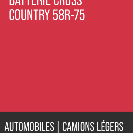
COUNTRY 58R-75
AUTOMOBILES | CAMIONS LÉGERS