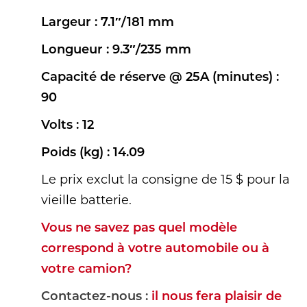
Largeur : 7.1″/181 mm
Longueur : 9.3″/235 mm
Capacité de réserve @ 25A (minutes) :
90
Volts : 12
Poids (kg) : 14.09
Le prix exclut la consigne de 15 $ pour la
vieille batterie.
Vous ne savez pas quel modèle
correspond à votre automobile ou à
votre camion?
Contactez-nous :
il nous fera plaisir de