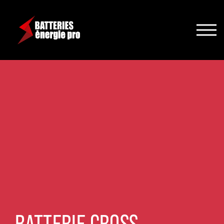
BATTERIE CROSS