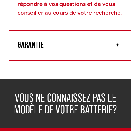
répondre à vos questions et de vous
conseiller au cours de votre recherche.
GARANTIE
VOUS NE CONNAISSEZ PAS LE
MODÈLE DE VOTRE BATTERIE?