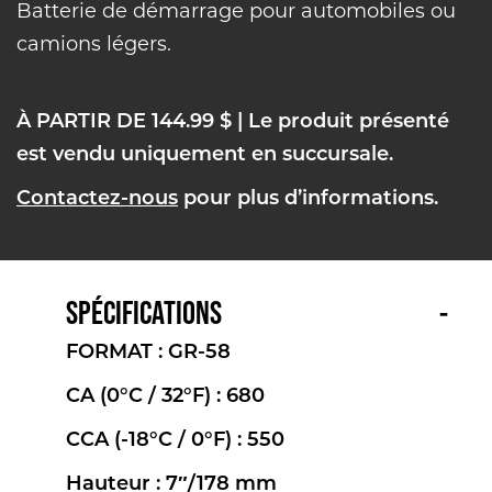
Batterie de démarrage pour automobiles ou
camions légers.
À PARTIR DE 144.99 $
| Le produit présenté
est vendu uniquement en succursale.
Contactez-nous
pour plus d’informations.
SPÉCIFICATIONS
FORMAT : GR-58
CA (0°C / 32°F) : 680
CCA (-18°C / 0°F) : 550
Hauteur : 7″/178 mm