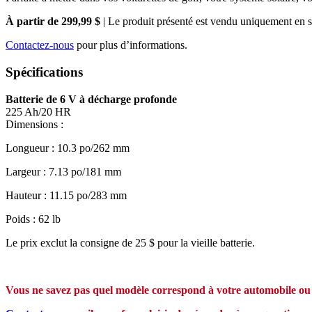
À partir de 299,99 $
| Le produit présenté est vendu uniquement en s
Contactez-nous
pour plus d’informations.
Spécifications
Batterie de 6 V à décharge profonde
225 Ah/20 HR
Dimensions :
Longueur : 10.3 po/262 mm
Largeur : 7.13 po/181 mm
Hauteur : 11.15 po/283 mm
Poids : 62 lb
Le prix exclut la consigne de 25 $ pour la vieille batterie.
Vous ne savez pas quel modèle correspond à votre automobile ou