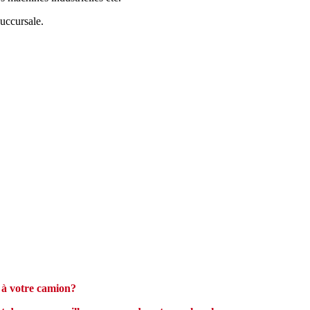
uccursale.
 à votre camion?