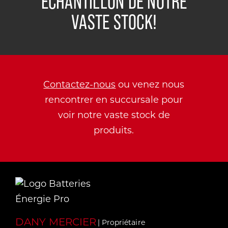
ÉCHANTILLON DE NOTRE
VASTE STOCK!
Contactez-nous
ou venez nous
rencontrer en succursale pour
voir notre vaste stock de
produits.
DANY MERCIER
| Propriétaire