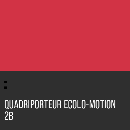
QUADRIPORTEUR ECOLO-MOTION
2B