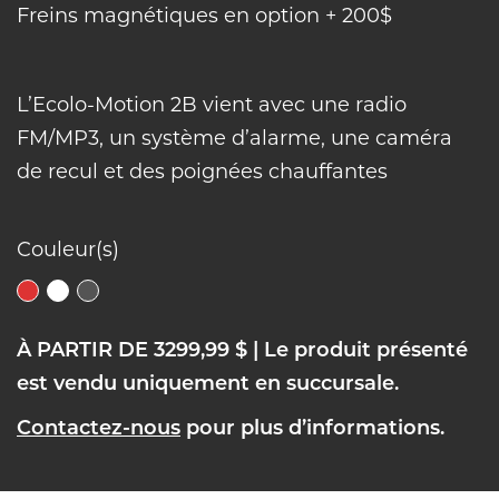
Freins magnétiques en option + 200$
L’Ecolo-Motion 2B vient avec une radio
FM/MP3, un système d’alarme, une caméra
de recul et des poignées chauffantes
Couleur(s)
À PARTIR DE 3299,99 $
| Le produit présenté
est vendu uniquement en succursale.
Contactez-nous
pour plus d’informations.