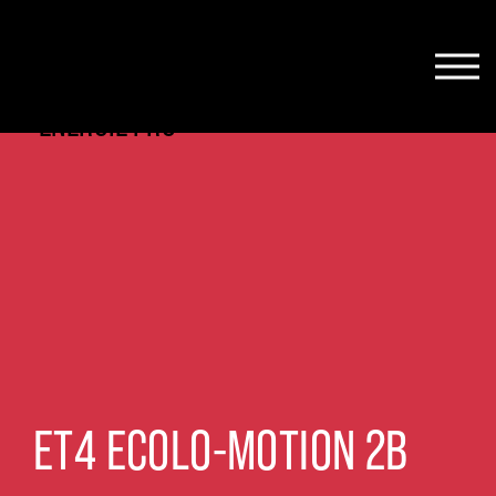
ET4 ECOLO-MOTION 2B