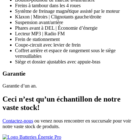
Freins à tambour dans les 4 roues
Système de freinage magnétique assisté par le moteur
Klaxon | Miroirs | Clignotants gauche/droite
Suspension avant/arrière
Phares avant à DEL | Économie d’énergie
Lecteur MP3 | Radio FM
Frein de stationnement
Coupe-circuit avec levier de frein
Coffret arrière et espace de rangement sous le siège
verrouillables
Siège et dossier ajustables avec appuie-bras
Garantie
Garantie d’un an.
Ceci n’est qu’un échantillon de notre
vaste stock!
Contactez-nous
ou venez nous rencontrer en succursale pour voir
notre vaste stock de produits.