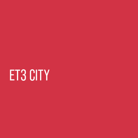
ET3 CITY