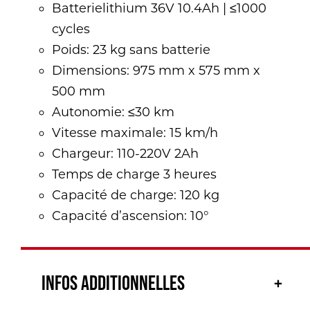
Batterielithium 36V 10.4Ah | ≤1000
cycles
Poids: 23 kg sans batterie
Dimensions: 975 mm x 575 mm x
500 mm
Autonomie: ≤30 km
Vitesse maximale: 15 km/h
Chargeur: 110-220V 2Ah
Temps de charge 3 heures
Capacité de charge: 120 kg
Capacité d’ascension: 10°
INFOS ADDITIONNELLES