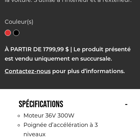
la voiture. S’utilise à l’intérieur et à l’extérieur.
Couleur(s)
À PARTIR DE 1799,99 $
| Le produit présenté
est vendu uniquement en succursale.
Contactez-nous
pour plus d’informations.
SPÉCIFICATIONS
Moteur 36V 300W
Poignée d’accélération à 3
niveaux