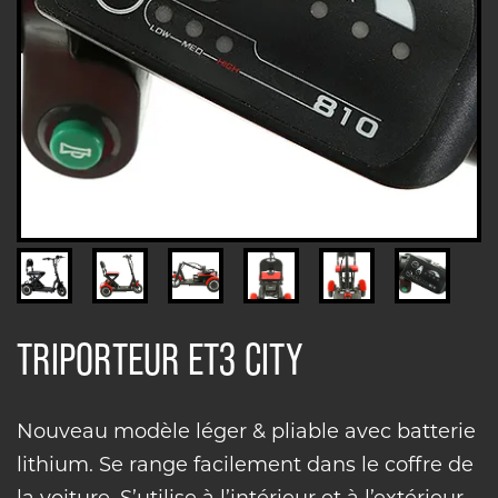
TRIPORTEUR ET3 CITY
Nouveau modèle léger & pliable avec batterie
lithium. Se range facilement dans le coffre de