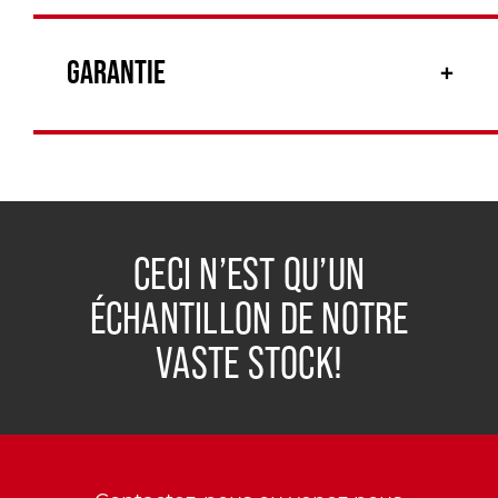
GARANTIE
CECI N’EST QU’UN
ÉCHANTILLON DE NOTRE
VASTE STOCK!