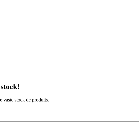
 stock!
 vaste stock de produits.